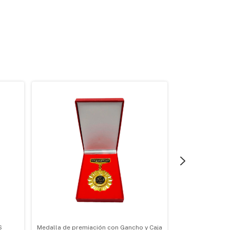
S
Medalla de premiación con Gancho y Caja