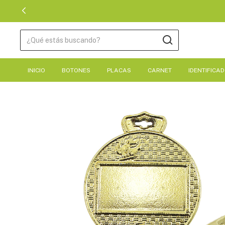
INICIO
BOTONES
PLACAS
CARNET
IDENTIFICA