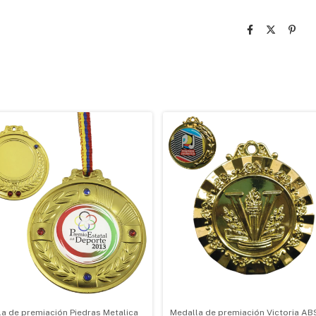
a de premiación Piedras Metalica
Medalla de premiación Victoria AB