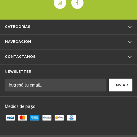
CATEGORÍAS
NAVEGACIÓN
CONTACTÁNOS
NEWSLETTER
Medios de pago