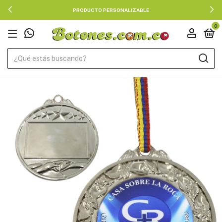
PRODUCTO PERSONALIZABLE
0