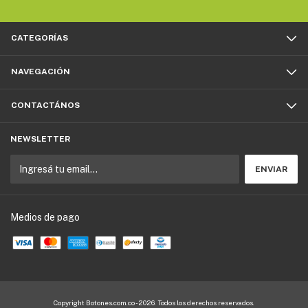
CATEGORÍAS
NAVEGACIÓN
CONTACTÁNOS
NEWSLETTER
Medios de pago
Copyright Botones.com.co - 2026. Todos los derechos reservados.