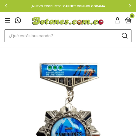
¡NUEVO PRODUCTO! CARNET CON HOLOGRAMA
0