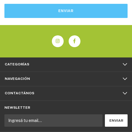
ENVIAR
CATEGORÍAS
NAVEGACIÓN
CONTACTÁNOS
NEWSLETTER