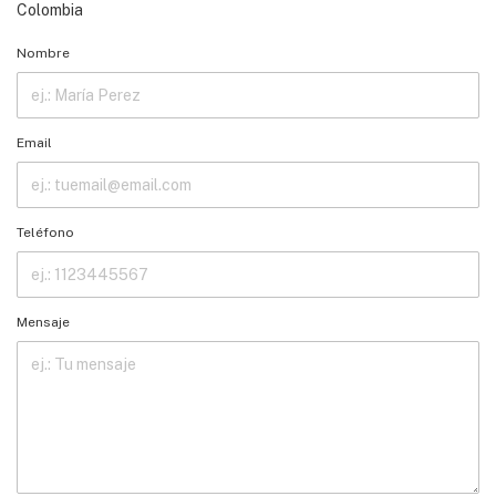
Colombia
Nombre
Email
Teléfono
Mensaje