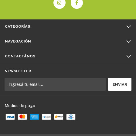
CATEGORÍAS
NAVEGACIÓN
CONTACTÁNOS
NEWSLETTER
Medios de pago