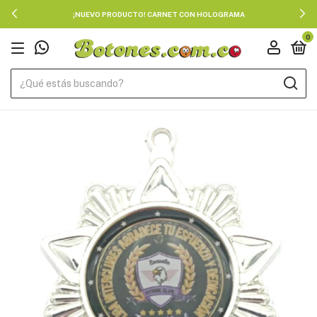
¡NUEVO PRODUCTO! CARNET CON HOLOGRAMA
0