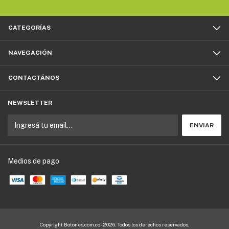
CATEGORÍAS
NAVEGACIÓN
CONTACTÁNOS
NEWSLETTER
Medios de pago
Copyright Botones.com.co - 2026. Todos los derechos reservados.