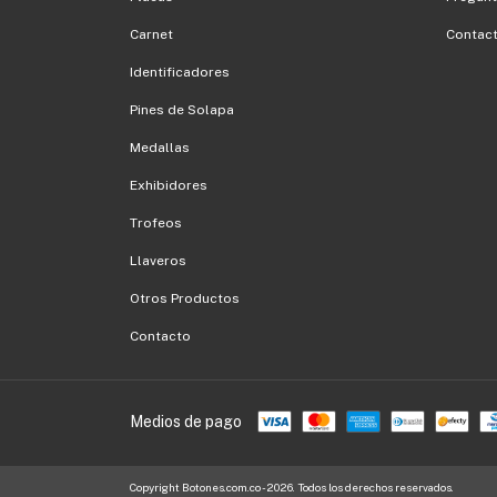
Carnet
Contac
Identificadores
Pines de Solapa
Medallas
Exhibidores
Trofeos
Llaveros
Otros Productos
Contacto
Medios de pago
Copyright Botones.com.co - 2026. Todos los derechos reservados.