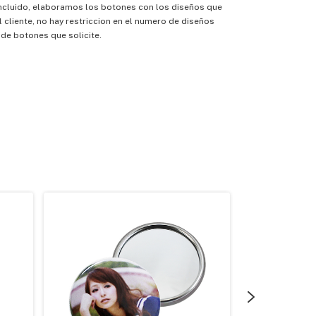
 Incluido, elaboramos los botones con los diseños que
l cliente, no hay restriccion en el numero de diseños
 de botones que solicite.