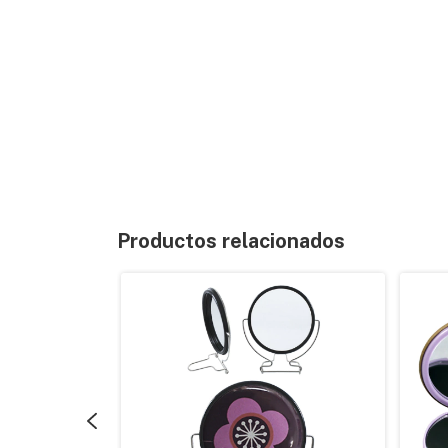
Productos relacionados