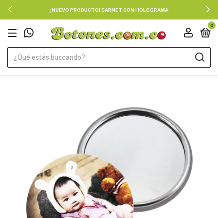
¡NUEVO PRODUCTO! CARNET CON HOLOGRAMA
0