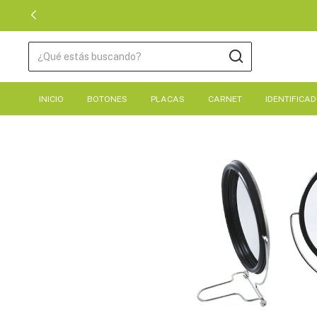
INICIO
BOTONES
PLACAS
CARNET
IDENTIFICA