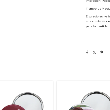
Impresion: Papel
Tiempo de Produ
El precio es Iva
nos suministra e
para la cantidad