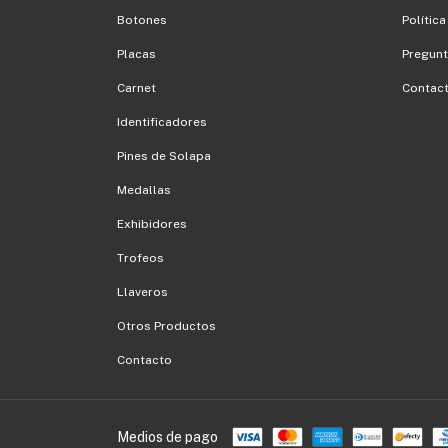
Botones
Política
Placas
Pregunt
Carnet
Contac
Identificadores
Pines de Solapa
Medallas
Exhibidores
Trofeos
Llaveros
Otros Productos
Contacto
Medios de pago