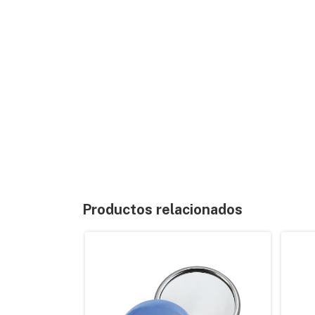
Productos relacionados