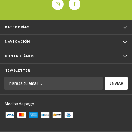
CATEGORÍAS
NAVEGACIÓN
CONTACTÁNOS
NEWSLETTER
Medios de pago