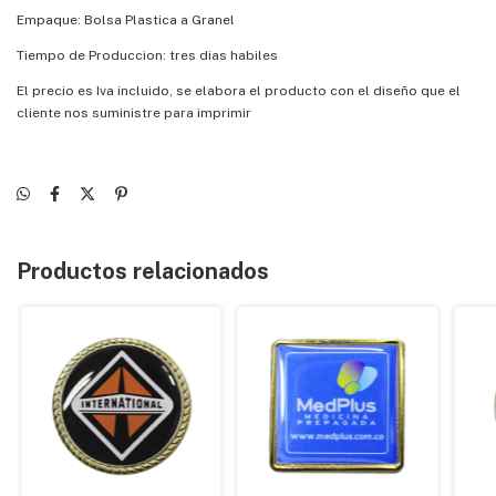
Empaque: Bolsa Plastica a Granel
Tiempo de Produccion: tres dias habiles
El precio es Iva incluido, se elabora el producto con el diseño que el
cliente nos suministre para imprimir
Productos relacionados