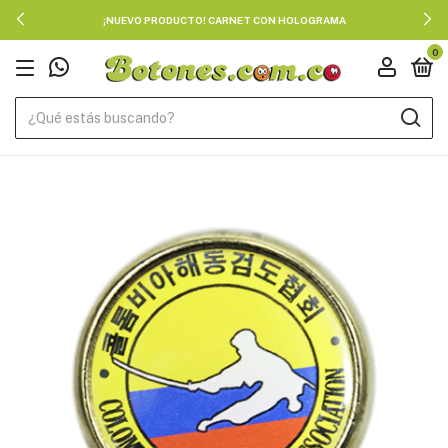
¡NUEVO PRODUCTO! CARNET CON HOLOGRAMA
0