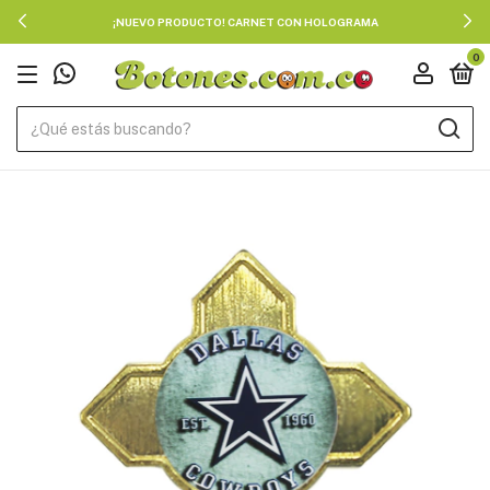
¡NUEVO PRODUCTO! CARNET CON HOLOGRAMA
0