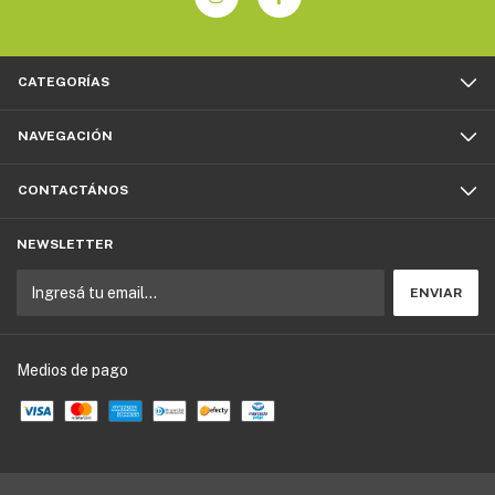
CATEGORÍAS
NAVEGACIÓN
CONTACTÁNOS
NEWSLETTER
Medios de pago