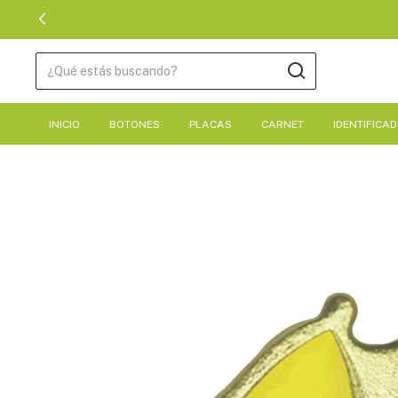
INICIO
BOTONES
PLACAS
CARNET
IDENTIFICA