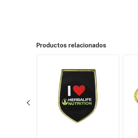
Productos relacionados