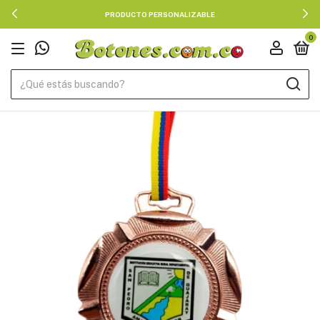
PRODUCTO PERSONALIZABLE
0