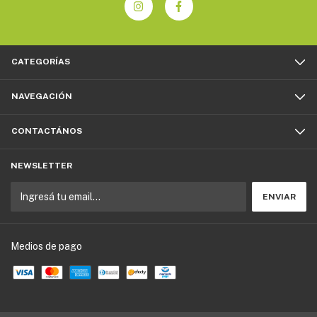
CATEGORÍAS
NAVEGACIÓN
CONTACTÁNOS
NEWSLETTER
Medios de pago