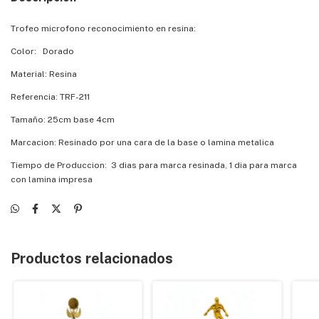
Trofeo microfono reconocimiento en resina:
Color: Dorado
Material: Resina
Referencia: TRF-211
Tamaño: 25cm base 4cm
Marcacion: Resinado por una cara de la base o lamina metalica
Tiempo de Produccion: 3 dias para marca resinada, 1 dia para marca
con lamina impresa
Productos relacionados