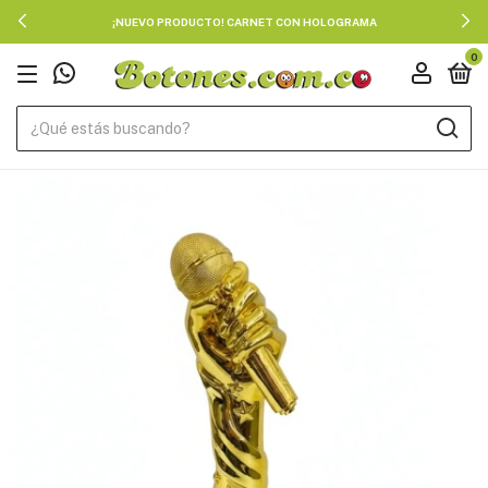
¡NUEVO PRODUCTO! CARNET CON HOLOGRAMA
0