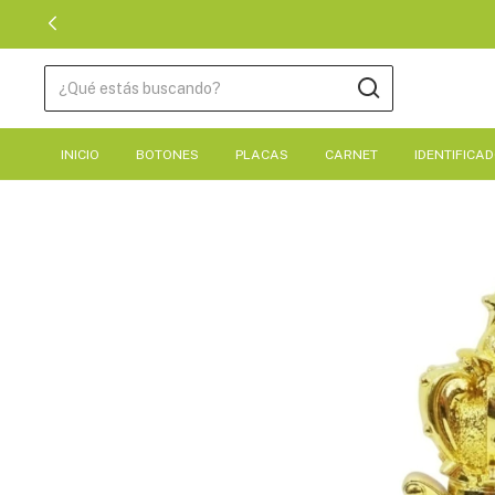
INICIO
BOTONES
PLACAS
CARNET
IDENTIFICA