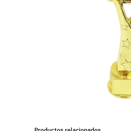
Productos relacionados