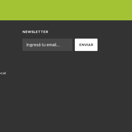
NEWSLETTER
ocal