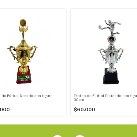
 de Fútbol Dorado con figura
Trofeo de Fútbol Plateado con figu
39cm
.000
$60.000