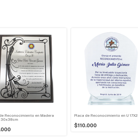
 de Reconocimiento en Madera
Placa de Reconocimiento en U 17X
 30x38cm
$110.000
.000