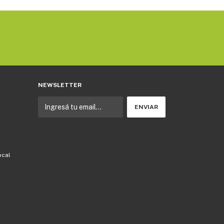
NEWSLETTER
ocal