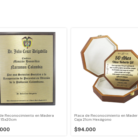
 de Reconocimiento en Madera
Placa de Reconocimiento en Mader
 15x20cm
Caja 21cm Hexágono
.000
$94.000