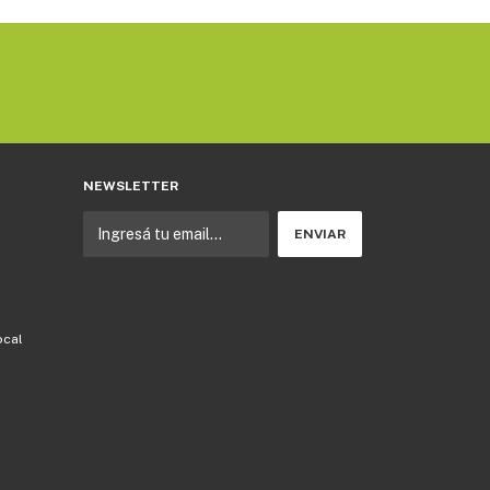
NEWSLETTER
ocal