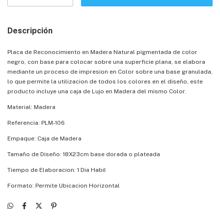
Descripción
Placa de Reconocimiento en Madera Natural pigmentada de color
negro, con base para colocar sobre una superficie plana, se elabora
mediante un proceso de impresion en Color sobre una base granulada,
lo que permite la utilizacion de todos los colores en el diseño, este
producto incluye una caja de Lujo en Madera del mismo Color.
Material: Madera
Referencia: PLM-106
Empaque: Caja de Madera
Tamaño de Diseño: 18X23cm base dorada o plateada
Tiempo de Elaboracion: 1 Dia Habil
Formato: Permite Ubicacion Horizontal