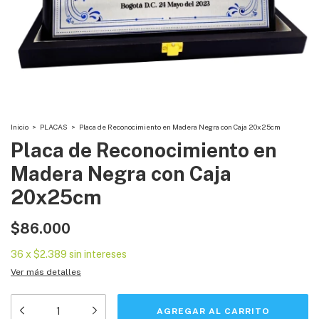
Inicio
>
PLACAS
>
Placa de Reconocimiento en Madera Negra con Caja 20x25cm
Placa de Reconocimiento en
Madera Negra con Caja
20x25cm
$86.000
36
x
$2.389
sin intereses
Ver más detalles