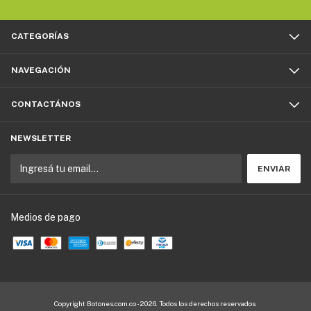
CATEGORÍAS
NAVEGACIÓN
CONTACTÁNOS
NEWSLETTER
Medios de pago
Copyright Botones.com.co - 2026. Todos los derechos reservados.