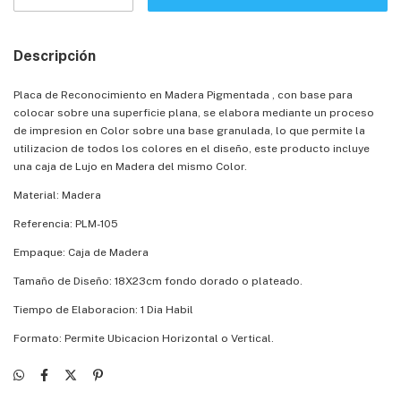
Descripción
Placa de Reconocimiento en Madera Pigmentada , con base para
colocar sobre una superficie plana, se elabora mediante un proceso
de impresion en Color sobre una base granulada, lo que permite la
utilizacion de todos los colores en el diseño, este producto incluye
una caja de Lujo en Madera del mismo Color.
Material: Madera
Referencia: PLM-105
Empaque: Caja de Madera
Tamaño de Diseño: 18X23cm fondo dorado o plateado.
Tiempo de Elaboracion: 1 Dia Habil
Formato: Permite Ubicacion Horizontal o Vertical.