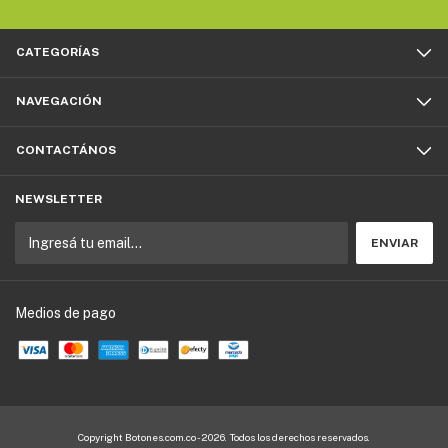
CATEGORÍAS
NAVEGACIÓN
CONTACTÁNOS
NEWSLETTER
Medios de pago
Copyright Botones.com.co - 2026. Todos los derechos reservados.