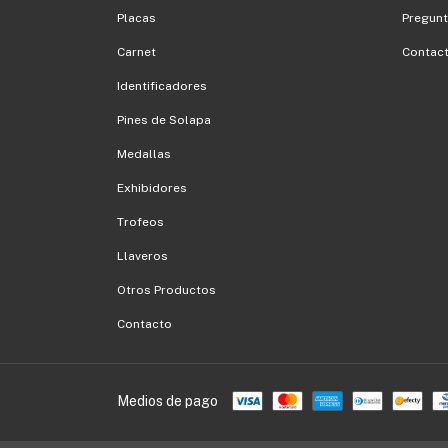
Placas
Pregunt
Carnet
Contac
Identificadores
Pines de Solapa
Medallas
Exhibidores
Trofeos
Llaveros
Otros Productos
Contacto
Medios de pago