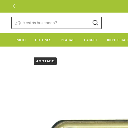
INICIO
BOTONES
PLACAS
CARNET
IDENTIFICA
AGOTADO