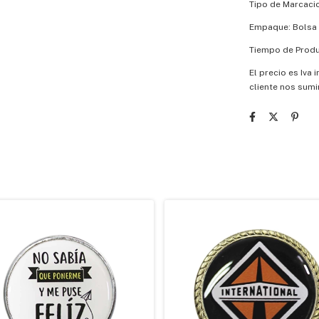
Tipo de Marcaci
Empaque: Bolsa 
Tiempo de Produc
El precio es Iva 
cliente nos sumi