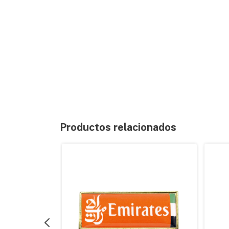
Productos relacionados