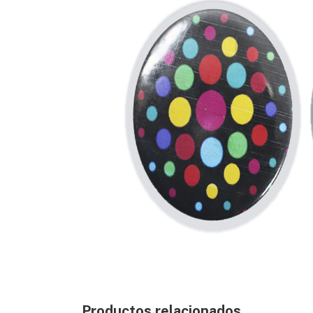
Productos relacionados