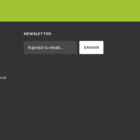
NEWSLETTER
ocal