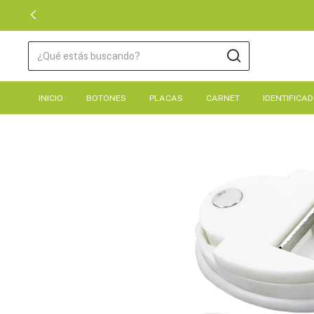
INICIO
BOTONES
PLACAS
CARNET
IDENTIFICA