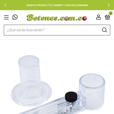
¡NUEVO PRODUCTO! CARNET CON HOLOGRAMA
0