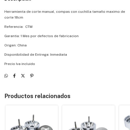
Herramienta de corte manual, compas con cuchilla tamaño maximo de
corte 18cm
Referencia: CTM
Garantia: 1 Mes por defectos de fabricacion
Origen: China
Disponibilidad de Entrega: Inmediata
Precio Iva incluido
Productos relacionados