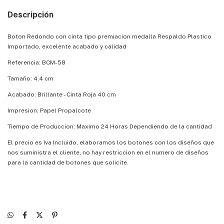
Descripción
Boton Redondo con cinta tipo premiacion medalla Respaldo Plastico
Importado, excelente acabado y calidad
Referencia: BCM-58
Tamaño: 4.4 cm
Acabado: Brillante - Cinta Roja 40 cm
Impresion: Papel Propalcote
Tiempo de Produccion: Maximo 24 Horas Dependiendo de la cantidad
El precio es Iva Incluido, elaboramos los botones con los diseños que
nos suministra el cliente, no hay restriccion en el numero de diseños
para la cantidad de botones que solicite.