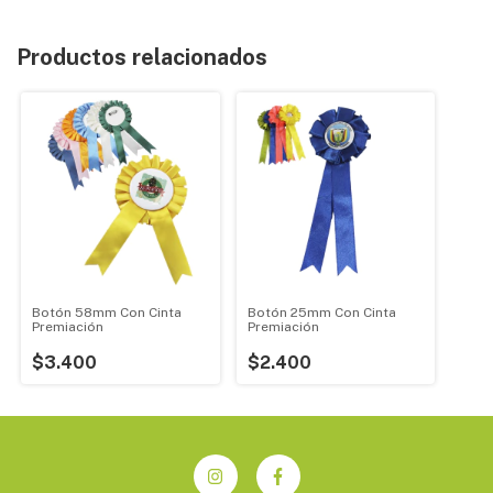
Productos relacionados
Botón 58mm Con Cinta
Botón 25mm Con Cinta
Premiación
Premiación
$3.400
$2.400