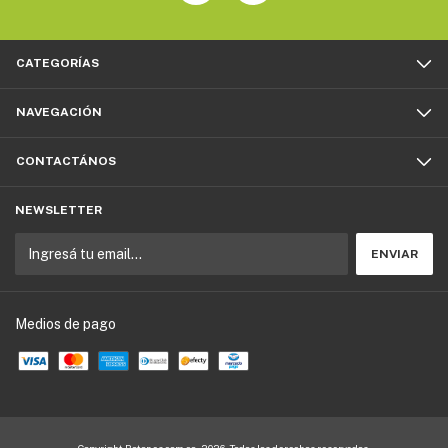
CATEGORÍAS
NAVEGACIÓN
CONTACTÁNOS
NEWSLETTER
Medios de pago