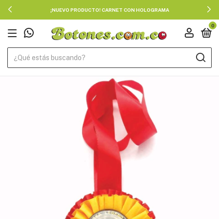
¡NUEVO PRODUCTO! CARNET CON HOLOGRAMA
0