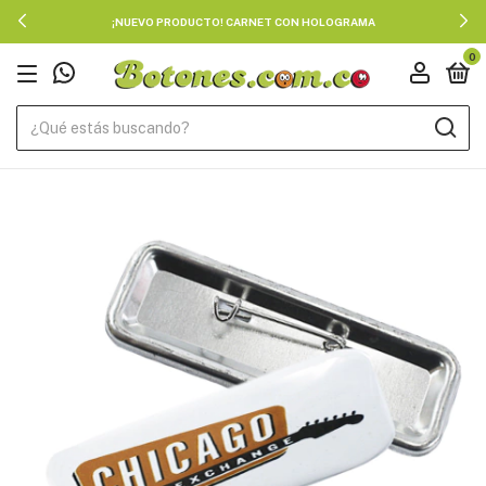
¡NUEVO PRODUCTO! CARNET CON HOLOGRAMA
0