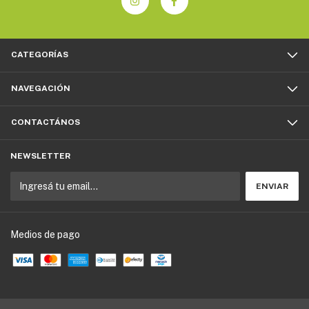
CATEGORÍAS
NAVEGACIÓN
CONTACTÁNOS
NEWSLETTER
Medios de pago