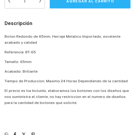
Descripción
Boton Redondo de 65mm, Herraje Metalico Importado, excelente
acabado y calidad
Referencia: BT-65
Tamaño: 65mm
Acabado: Brillante
Tiempo de Produccion: Maximo 24 Horas Dependiendo de la cantidad
El precio es Iva Incluido, elaboramos los botones con los diseños que
nos suministra el cliente, no hay restriccion en el numero de diseños
para la cantidad de botones que solicite.